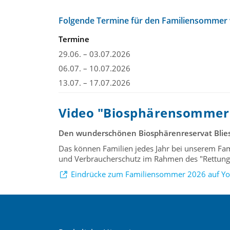
Folgende Termine für den Familiensommer
Termine
29.06. – 03.07.2026
06.07. – 10.07.2026
13.07. – 17.07.2026
Video "Biosphärensommer
Den wunderschönen Biosphärenreservat Blies
Das können Familien jedes Jahr bei unserem Fa
und Verbraucherschutz im Rahmen des "Rettungs
Eindrücke zum Familiensommer 2026 auf Y