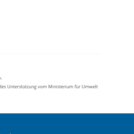
.
ndes Unterstützung vom Ministerium für Umwelt