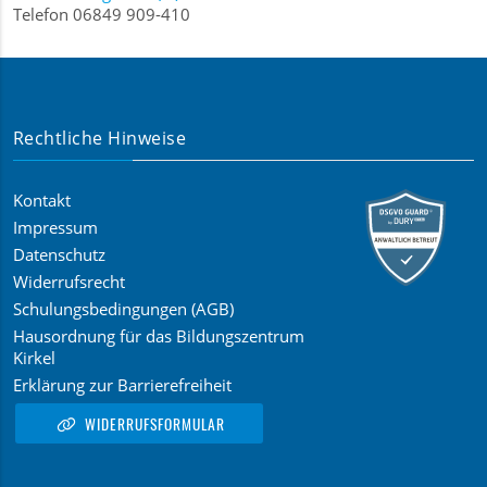
Telefon 06849 909-410
Rechtliche Hinweise
Kontakt
Impressum
Datenschutz
Widerrufsrecht
Schulungsbedingungen (AGB)
Hausordnung für das Bildungszentrum
Kirkel
Erklärung zur Barrierefreiheit
WIDERRUFSFORMULAR