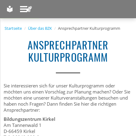
LEICHTE SPRACHE
GEBÄRDENSPRACHE
Startseite
Über das BZK
Ansprechpartner Kulturprogramm
ANSPRECHPARTNER
KULTURPROGRAMM
Sie interessieren sich für unser Kulturprogramm oder
möchten uns einen Vorschlag zur Planung machen? Oder Sie
möchten eine unserer Kulturveranstaltungen besuchen und
haben noch Fragen? Dann finden Sie hier die richtigen
Ansprechpartner:
Bildungszentrum Kirkel
Am Tannenwald 1
D-66459 Kirkel