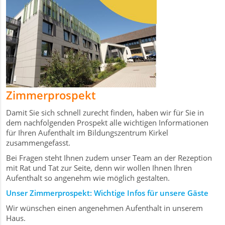
Zimmerprospekt
Damit Sie sich schnell zurecht finden, haben wir für Sie in
dem nachfolgenden Prospekt alle wichtigen Informationen
für Ihren Aufenthalt im Bildungszentrum Kirkel
zusammengefasst.
Bei Fragen steht Ihnen zudem unser Team an der Rezeption
mit Rat und Tat zur Seite, denn wir wollen Ihnen Ihren
Aufenthalt so angenehm wie möglich gestalten.
Unser Zimmerprospekt: Wichtige Infos für unsere Gäste
Wir wünschen einen angenehmen Aufenthalt in unserem
Haus.