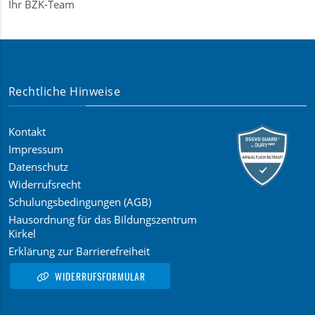
Ihr BZK-Team
Rechtliche Hinweise
Kontakt
Impressum
Datenschutz
Widerrufsrecht
Schulungsbedingungen (AGB)
Hausordnung für das Bildungszentrum
Kirkel
Erklärung zur Barrierefreiheit
WIDERRUFSFORMULAR