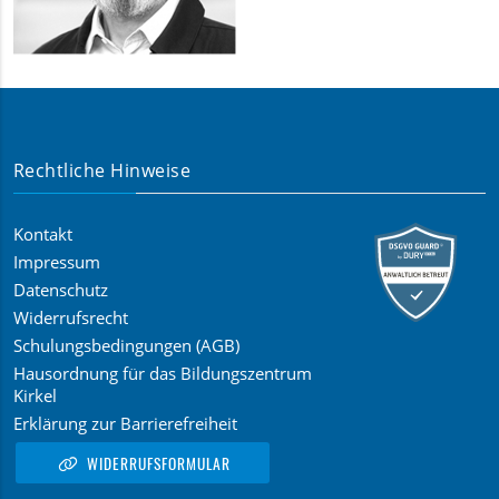
Rechtliche Hinweise
Kontakt
Impressum
Datenschutz
Widerrufsrecht
Schulungsbedingungen (AGB)
Hausordnung für das Bildungszentrum
Kirkel
Erklärung zur Barrierefreiheit
WIDERRUFSFORMULAR