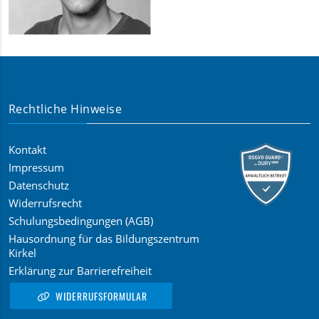
Rechtliche Hinweise
Kontakt
Impressum
Datenschutz
Widerrufsrecht
Schulungsbedingungen (AGB)
Hausordnung für das Bildungszentrum
Kirkel
Erklärung zur Barrierefreiheit
WIDERRUFSFORMULAR