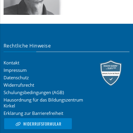
Rechtliche Hinweise
Kontakt
Impressum
Datenschutz
Widerrufsrecht
Schulungsbedingungen (AGB)
Hausordnung für das Bildungszentrum
Kirkel
Erklärung zur Barrierefreiheit
WIDERRUFSFORMULAR