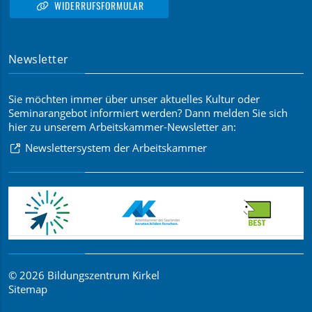
WIDERRUFSFORMULAR
Newsletter
Sie möchten immer über unser aktuelles Kultur oder
Seminarangebot informiert werden? Dann melden Sie sich
hier zu unserem Arbeitskammer-Newsletter an:
Newslettersystem der Arbeitskammer
© 2026 Bildungszentrum Kirkel
Sitemap