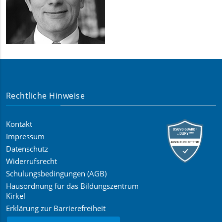
Rechtliche Hinweise
Kontakt
Impressum
Datenschutz
Widerrufsrecht
Schulungsbedingungen (AGB)
Hausordnung für das Bildungszentrum
Kirkel
Erklärung zur Barrierefreiheit