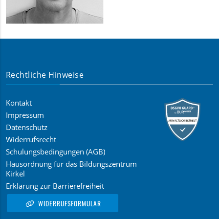
Rechtliche Hinweise
Kontakt
Impressum
Datenschutz
Widerrufsrecht
Schulungsbedingungen (AGB)
Hausordnung für das Bildungszentrum
Kirkel
Erklärung zur Barrierefreiheit
WIDERRUFSFORMULAR