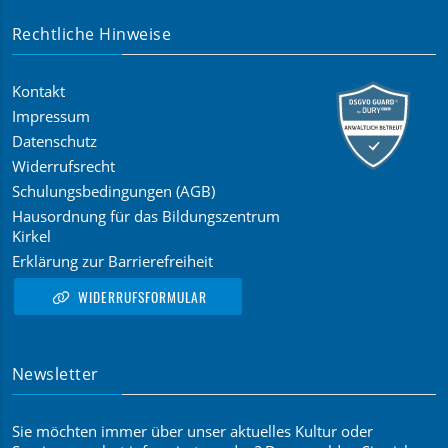
Rechtliche Hinweise
Kontakt
Impressum
Datenschutz
Widerrufsrecht
Schulungsbedingungen (AGB)
Hausordnung für das Bildungszentrum
Kirkel
Erklärung zur Barrierefreiheit
WIDERRUFSFORMULAR
Newsletter
Sie möchten immer über unser aktuelles Kultur oder