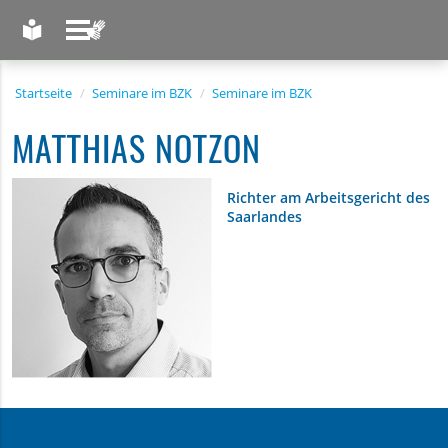
LEICHTE SPRACHE
GEBÄRDENSPRACHE
Startseite
Seminare im BZK
Seminare im BZK
MATTHIAS NOTZON
Richter am Arbeitsgericht des
Saarlandes