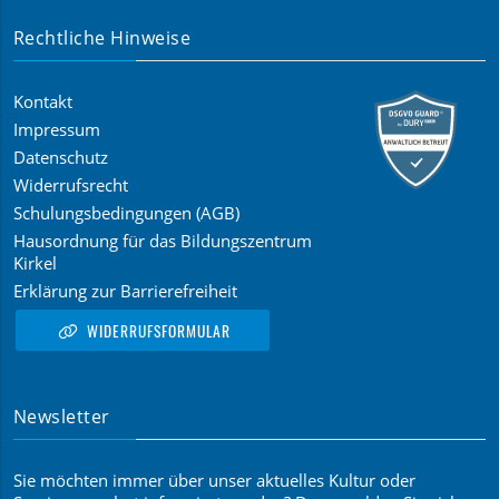
Rechtliche Hinweise
Kontakt
Impressum
Datenschutz
Widerrufsrecht
Schulungsbedingungen (AGB)
Hausordnung für das Bildungszentrum
Kirkel
Erklärung zur Barrierefreiheit
WIDERRUFSFORMULAR
Newsletter
Sie möchten immer über unser aktuelles Kultur oder