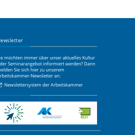
ewsletter
ie möchten immer über unser aktuelles Kultur
der Seminarangebot informiert werden? Dann
elden Sie sich hier zu unserem
rbeitskammer-Newsletter an:
Newslettersystem der Arbeitskammer