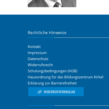
Rechtliche Hinweise
Kontakt
Impressum
Datenschutz
Widerrufsrecht
Schulungsbedingungen (AGB)
Hausordnung für das Bildungszentrum Kirkel
Erklärung zur Barrierefreiheit
WIDERRUFSFORMULAR