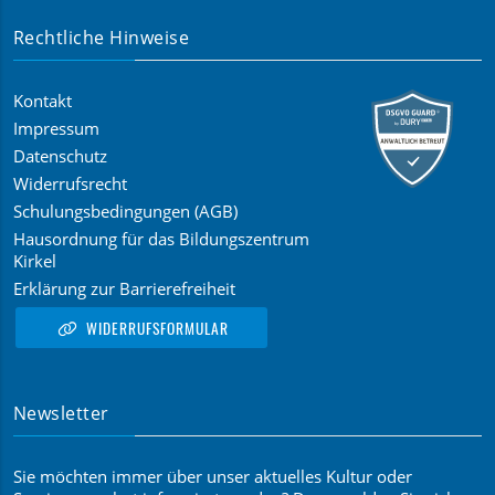
Rechtliche Hinweise
Kontakt
Impressum
Datenschutz
Widerrufsrecht
Schulungsbedingungen (AGB)
Hausordnung für das Bildungszentrum
Kirkel
Erklärung zur Barrierefreiheit
WIDERRUFSFORMULAR
Newsletter
Sie möchten immer über unser aktuelles Kultur oder