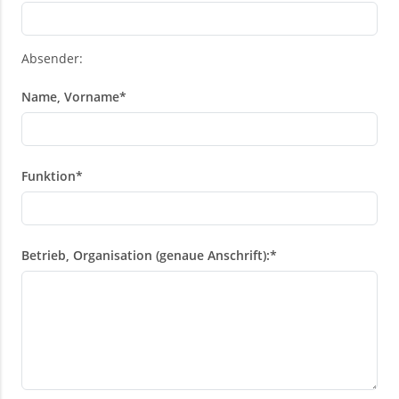
Absender:
Name, Vorname
*
Funktion
*
Betrieb, Organisation (genaue Anschrift):
*