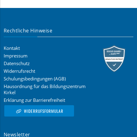
Rechtliche Hinweise
Kontakt
Impressum
Datenschutz
Widerrufsrecht
Schulungsbedingungen (AGB)
Hausordnung für das Bildungszentrum
Kirkel
Erklärung zur Barrierefreiheit
WIDERRUFSFORMULAR
Newsletter