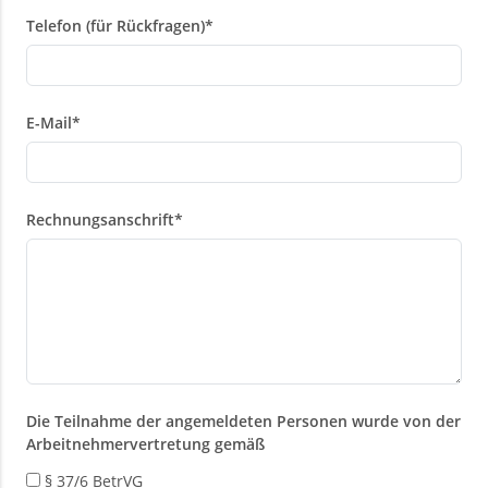
Telefon (für Rückfragen)
*
E-Mail
*
Rechnungsanschrift
*
Die Teilnahme der angemeldeten Personen wurde von der
Arbeitnehmervertretung gemäß
§ 37/6 BetrVG