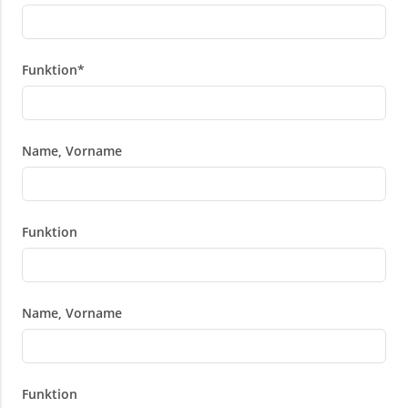
Funktion
*
Name, Vorname
Funktion
Name, Vorname
Funktion