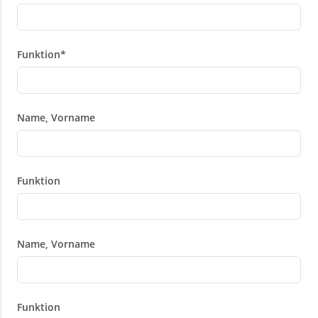
Funktion
*
Name, Vorname
Funktion
Name, Vorname
Funktion