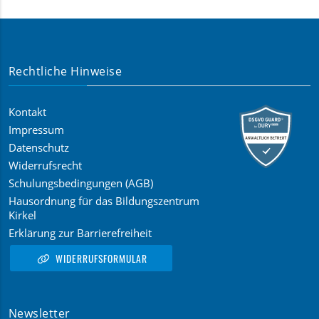
Rechtliche Hinweise
Kontakt
Impressum
Datenschutz
Widerrufsrecht
Schulungsbedingungen (AGB)
Hausordnung für das Bildungszentrum
Kirkel
Erklärung zur Barrierefreiheit
WIDERRUFSFORMULAR
Newsletter