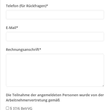
Telefon (für Rückfragen)
*
E-Mail
*
Rechnungsanschrift
*
Die Teilnahme der angemeldeten Personen wurde von der
Arbeitnehmervertretung gemäß
§ 37/6 BetrVG