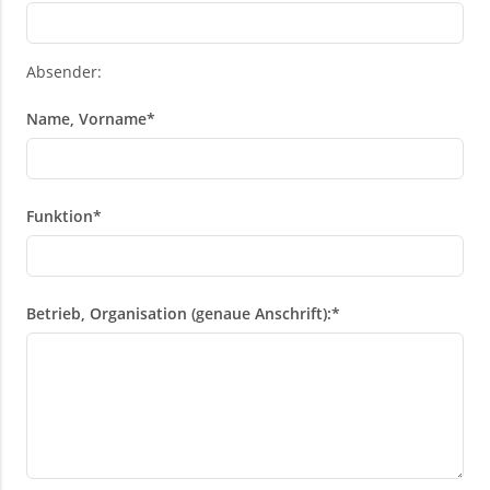
Absender:
Name, Vorname
*
Funktion
*
Betrieb, Organisation (genaue Anschrift):
*