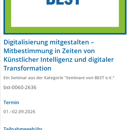
Digitalisierung mitgestalten –
Mitbestimmung in Zeiten von
Künstlicher Intelligenz und digitaler
Transformation
Ein Seminar aus der Kategorie "Seminare von BEST e.V."
bst-0060-2636
Termin
01.–02.09.2026
Teilnahmegebühr