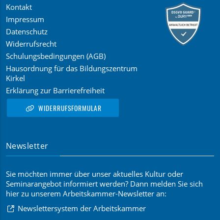
Kontakt
Impressum
Datenschutz
Widerrufsrecht
Schulungsbedingungen (AGB)
Hausordnung für das Bildungszentrum
Kirkel
Erklärung zur Barrierefreiheit
WIDERRUFSFORMULAR
Newsletter
Sie möchten immer über unser aktuelles Kultur oder
Seminarangebot informiert werden? Dann melden Sie sich
hier zu unserem Arbeitskammer-Newsletter an:
Newslettersystem der Arbeitskammer