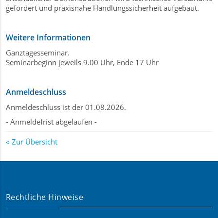
gefördert und praxisnahe Handlungssicherheit aufgebaut.
Weitere Informationen
Ganztagesseminar.
Seminarbeginn jeweils 9.00 Uhr, Ende 17 Uhr
Anmeldeschluss
Anmeldeschluss ist der 01.08.2026.
- Anmeldefrist abgelaufen -
Zur Übersicht
Rechtliche Hinweise