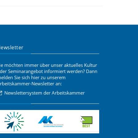
ewsletter
ie möchten immer über unser aktuelles Kultur
der Seminarangebot informiert werden? Dann
elden Sie sich hier zu unserem
rbeitskammer-Newsletter an:
Newslettersystem der Arbeitskammer