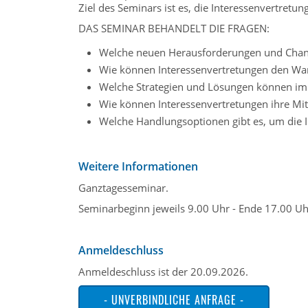
Ziel des Seminars ist es, die Interessenvertretun
DAS SEMINAR BEHANDELT DIE FRAGEN:
Welche neuen Herausforderungen und Chancen
Wie können Interessenvertretungen den Wan
Welche Strategien und Lösungen können im 
Wie können Interessenvertretungen ihre Mi
Welche Handlungsoptionen gibt es, um die I
Weitere Informationen
Ganztagesseminar.
Seminarbeginn jeweils 9.00 Uhr - Ende 17.00 Uh
Anmeldeschluss
Anmeldeschluss ist der 20.09.2026.
- UNVERBINDLICHE ANFRAGE -