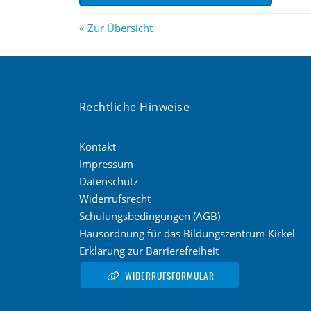
Zur Übersicht
Rechtliche Hinweise
Kontakt
Impressum
Datenschutz
Widerrufsrecht
Schulungsbedingungen (AGB)
Hausordnung für das Bildungszentrum Kirkel
Erklärung zur Barrierefreiheit
WIDERRUFSFORMULAR