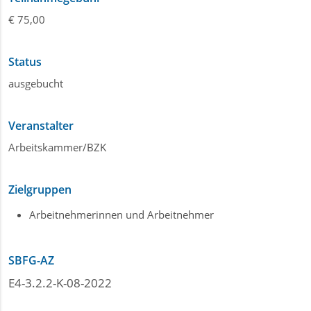
€ 75,00
Status
ausgebucht
Veranstalter
Arbeitskammer/BZK
Zielgruppen
Arbeitnehmerinnen und Arbeitnehmer
SBFG-AZ
E4-3.2.2-K-08-2022