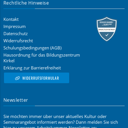
Rechtliche Hinweise
Kontakt
Impressum
Datenschutz
Widerrufsrecht
Schulungsbedingungen (AGB)
Hausordnung für das Bildungszentrum
Kirkel
Erklärung zur Barrierefreiheit
WIDERRUFSFORMULAR
Newsletter
Sie möchten immer über unser aktuelles Kultur oder
Seminarangebot informiert werden? Dann melden Sie sich
hier zu unserem Arbeitskammer-Newsletter an: