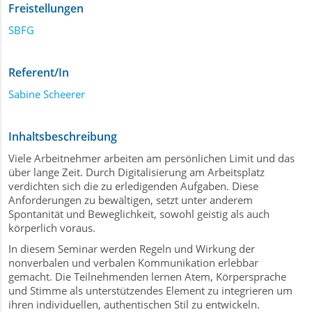
Freistellungen
SBFG
Referent/In
Sabine Scheerer
Inhaltsbeschreibung
Viele Arbeitnehmer arbeiten am persönlichen Limit und das
über lange Zeit. Durch Digitalisierung am Arbeitsplatz
verdichten sich die zu erledigenden Aufgaben. Diese
Anforderungen zu bewältigen, setzt unter anderem
Spontanität und Beweglichkeit, sowohl geistig als auch
körperlich voraus.
In diesem Seminar werden Regeln und Wirkung der
nonverbalen und verbalen Kommunikation erlebbar
gemacht. Die Teilnehmenden lernen Atem, Körpersprache
und Stimme als unterstützendes Element zu integrieren um
ihren individuellen, authentischen Stil zu entwickeln.