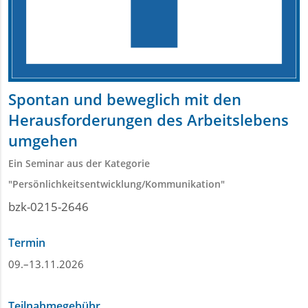
Spontan und beweglich mit den
Herausforderungen des Arbeitslebens
umgehen
Ein Seminar aus der Kategorie
"Persönlichkeitsentwicklung/Kommunikation"
bzk-0215-2646
Termin
09.–13.11.2026
Teilnahmegebühr