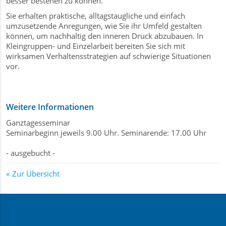
besser bestehen zu können.
Sie erhalten praktische, alltagstaugliche und einfach
umzusetzende Anregungen, wie Sie ihr Umfeld gestalten
können, um nachhaltig den inneren Druck abzubauen. In
Kleingruppen- und Einzelarbeit bereiten Sie sich mit
wirksamen Verhaltensstrategien auf schwierige Situationen
vor.
Weitere Informationen
Ganztagesseminar
Seminarbeginn jeweils 9.00 Uhr. Seminarende: 17.00 Uhr
- ausgebucht -
Zur Übersicht