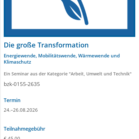
Die große Transformation
Energiewende, Mobilitätswende, Wärmewende und
Klimaschutz
Ein Seminar aus der Kategorie "Arbeit, Umwelt und Technik"
bzk-0155-2635
Termin
24.–26.08.2026
Teilnahmegebühr
€ 45,00