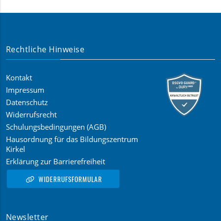
Rechtliche Hinweise
Kontakt
Impressum
Datenschutz
Widerrufsrecht
Schulungsbedingungen (AGB)
Hausordnung für das Bildungszentrum
Kirkel
Erklärung zur Barrierefreiheit
WIDERRUFSFORMULAR
Newsletter