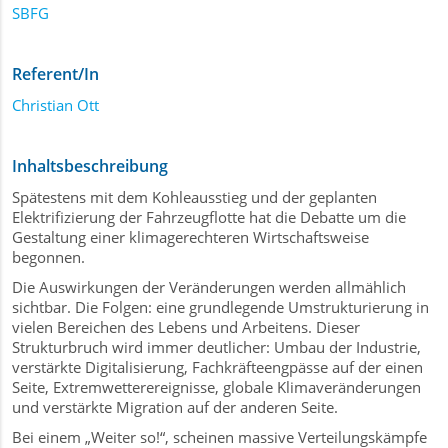
SBFG
Referent/In
Christian Ott
Inhaltsbeschreibung
Spätestens mit dem Kohleausstieg und der geplanten
Elektrifizierung der Fahrzeugflotte hat die Debatte um die
Gestaltung einer klimagerechteren Wirtschaftsweise
begonnen.
Die Auswirkungen der Veränderungen werden allmählich
sichtbar. Die Folgen: eine grundlegende Umstrukturierung in
vielen Bereichen des Lebens und Arbeitens. Dieser
Strukturbruch wird immer deutlicher: Umbau der Industrie,
verstärkte Digitalisierung, Fachkräfteengpässe auf der einen
Seite, Extremwetterereignisse, globale Klimaveränderungen
und verstärkte Migration auf der anderen Seite.
Bei einem „Weiter so!“, scheinen massive Verteilungskämpfe