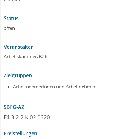
Status
offen
Veranstalter
Arbeitskammer/BZK
Zielgruppen
Arbeitnehmerinnen und Arbeitnehmer
SBFG-AZ
E4-3.2.2-K-02-0320
Freistellungen