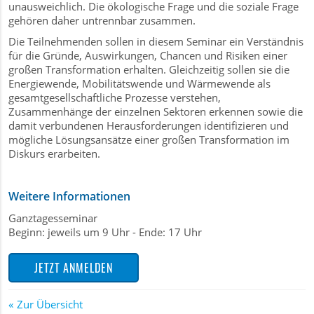
unausweichlich. Die ökologische Frage und die soziale Frage
gehören daher untrennbar zusammen.
r
Die Teilnehmenden sollen in diesem Seminar ein Verständnis
für die Gründe, Auswirkungen, Chancen und Risiken einer
großen Transformation erhalten. Gleichzeitig sollen sie die
Energiewende, Mobilitätswende und Wärmewende als
gesamtgesellschaftliche Prozesse verstehen,
Zusammenhänge der einzelnen Sektoren erkennen sowie die
damit verbundenen Herausforderungen identifizieren und
mögliche Lösungsansätze einer großen Transformation im
Diskurs erarbeiten.
Weitere Informationen
Ganztagesseminar
Beginn: jeweils um 9 Uhr - Ende: 17 Uhr
JETZT ANMELDEN
Zur Übersicht