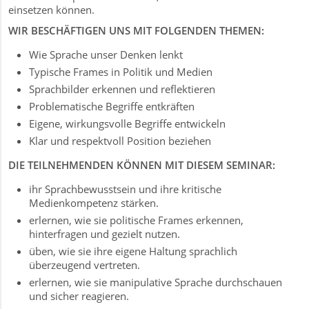
einsetzen können.
WIR BESCHÄFTIGEN UNS MIT FOLGENDEN THEMEN:
Wie Sprache unser Denken lenkt
Typische Frames in Politik und Medien
Sprachbilder erkennen und reflektieren
Problematische Begriffe entkräften
Eigene, wirkungsvolle Begriffe entwickeln
Klar und respektvoll Position beziehen
r
DIE TEILNEHMENDEN KÖNNEN MIT DIESEM SEMINAR:
ihr Sprachbewusstsein und ihre kritische
Medienkompetenz stärken.
erlernen, wie sie politische Frames erkennen,
hinterfragen und gezielt nutzen.
üben, wie sie ihre eigene Haltung sprachlich
überzeugend vertreten.
erlernen, wie sie manipulative Sprache durchschauen
und sicher reagieren.