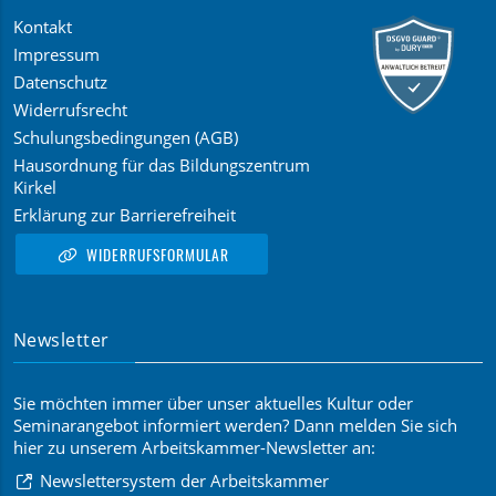
Kontakt
Impressum
Datenschutz
Widerrufsrecht
Schulungsbedingungen (AGB)
Hausordnung für das Bildungszentrum
Kirkel
Erklärung zur Barrierefreiheit
WIDERRUFSFORMULAR
Newsletter
Sie möchten immer über unser aktuelles Kultur oder
Seminarangebot informiert werden? Dann melden Sie sich
hier zu unserem Arbeitskammer-Newsletter an:
Newslettersystem der Arbeitskammer