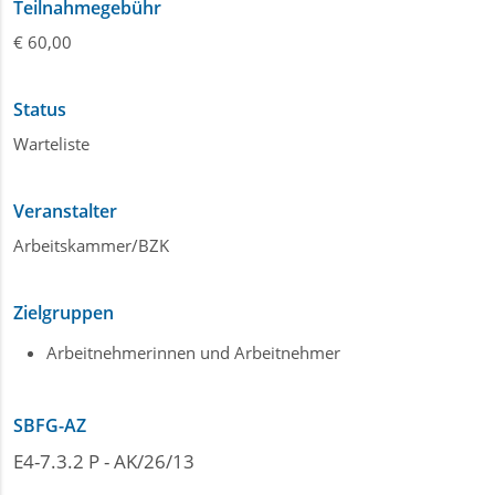
Teilnahmegebühr
€ 60,00
Status
Warteliste
Veranstalter
Arbeitskammer/BZK
Zielgruppen
Arbeitnehmerinnen und Arbeitnehmer
SBFG-AZ
E4-7.3.2 P - AK/26/13