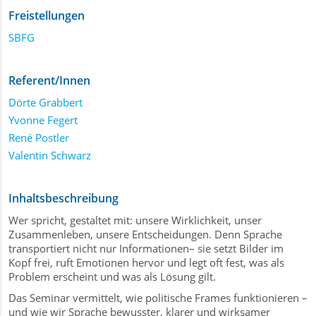
Freistellungen
SBFG
Referent/Innen
Dörte Grabbert
Yvonne Fegert
René Postler
Valentin Schwarz
Inhaltsbeschreibung
Wer spricht, gestaltet mit: unsere Wirklichkeit, unser
Zusammenleben, unsere Entscheidungen. Denn Sprache
transportiert nicht nur Informationen– sie setzt Bilder im
Kopf frei, ruft Emotionen hervor und legt oft fest, was als
Problem erscheint und was als Lösung gilt.
Das Seminar vermittelt, wie politische Frames funktionieren –
und wie wir Sprache bewusster, klarer und wirksamer