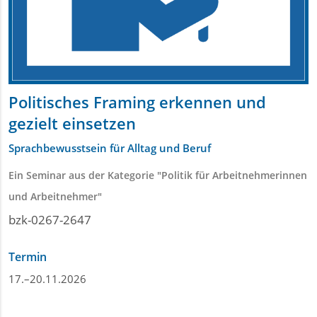
Politisches Framing erkennen und
gezielt einsetzen
Sprachbewusstsein für Alltag und Beruf
Ein Seminar aus der Kategorie "Politik für Arbeitnehmerinnen
und Arbeitnehmer"
bzk-0267-2647
Termin
17.–20.11.2026