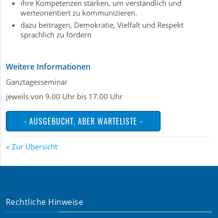
ihre Kompetenzen stärken, um verständlich und
werteorientiert zu kommunizieren.
dazu beitragen, Demokratie, Vielfalt und Respekt
sprachlich zu fördern
Weitere Informationen
Ganztagesseminar
jeweils von 9.00 Uhr bis 17.00 Uhr
- AUSGEBUCHT, ABER WARTELISTE -
Zur Übersicht
Rechtliche Hinweise