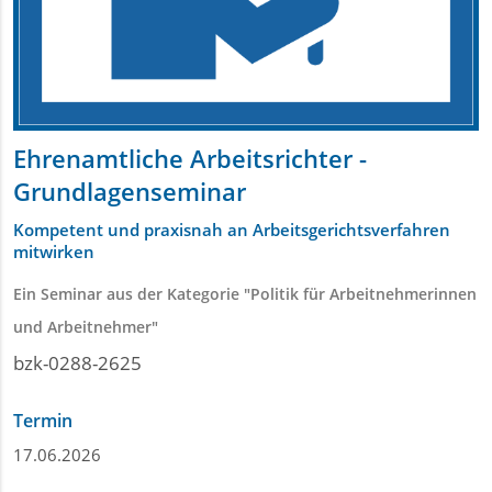
Ehrenamtliche Arbeitsrichter -
Grundlagenseminar
Kompetent und praxisnah an Arbeitsgerichtsverfahren
mitwirken
Ein Seminar aus der Kategorie "Politik für Arbeitnehmerinnen
und Arbeitnehmer"
bzk-0288-2625
Termin
17.06.2026