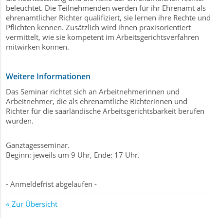
beleuchtet. Die Teilnehmenden werden für ihr Ehrenamt als
ehrenamtlicher Richter qualifiziert, sie lernen ihre Rechte und
Pflichten kennen. Zusätzlich wird ihnen praxisorientiert
vermittelt, wie sie kompetent im Arbeitsgerichtsverfahren
mitwirken können.
Weitere Informationen
Das Seminar richtet sich an Arbeitnehmerinnen und
Arbeitnehmer, die als ehrenamtliche Richterinnen und
Richter für die saarländische Arbeitsgerichtsbarkeit berufen
wurden.
Ganztagesseminar.
Beginn: jeweils um 9 Uhr, Ende: 17 Uhr.
- Anmeldefrist abgelaufen -
Zur Übersicht