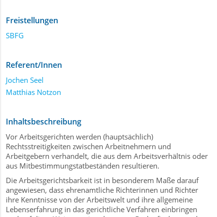
Freistellungen
SBFG
Referent/Innen
Jochen Seel
Matthias Notzon
Inhaltsbeschreibung
Vor Arbeitsgerichten werden (hauptsächlich)
Rechtsstreitigkeiten zwischen Arbeitnehmern und
Arbeitgebern verhandelt, die aus dem Arbeitsverhältnis oder
aus Mitbestimmungstatbeständen resultieren.
Die Arbeitsgerichtsbarkeit ist in besonderem Maße darauf
angewiesen, dass ehrenamtliche Richterinnen und Richter
ihre Kenntnisse von der Arbeitswelt und ihre allgemeine
Lebenserfahrung in das gerichtliche Verfahren einbringen