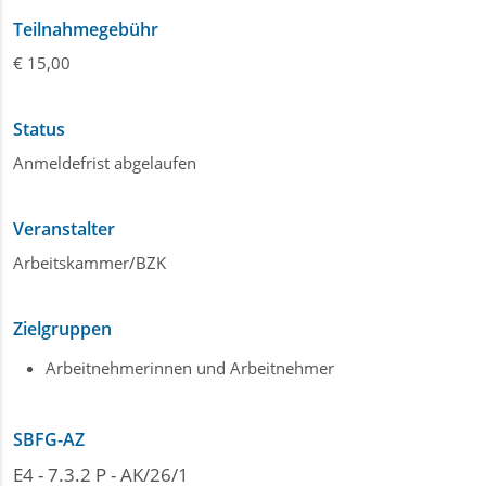
Teilnahmegebühr
€ 15,00
Status
Anmeldefrist abgelaufen
Veranstalter
Arbeitskammer/BZK
Zielgruppen
Arbeitnehmerinnen und Arbeitnehmer
SBFG-AZ
E4 - 7.3.2 P - AK/26/1