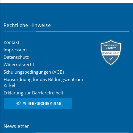
Rechtliche Hinweise
Kontakt
Impressum
Datenschutz
Widerrufsrecht
Schulungsbedingungen (AGB)
Hausordnung für das Bildungszentrum
Kirkel
Erklärung zur Barrierefreiheit
WIDERRUFSFORMULAR
Newsletter