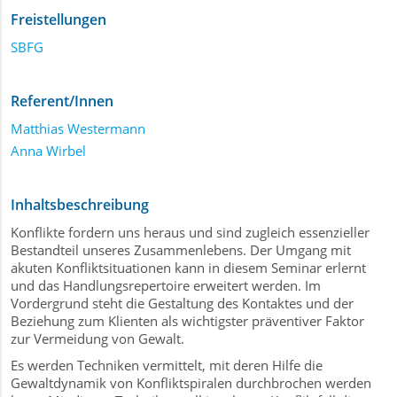
Freistellungen
SBFG
Referent/Innen
Matthias Westermann
Anna Wirbel
Inhaltsbeschreibung
Konflikte fordern uns heraus und sind zugleich essenzieller
Bestandteil unseres Zusammenlebens. Der Umgang mit
akuten Konfliktsituationen kann in diesem Seminar erlernt
und das Handlungsrepertoire erweitert werden. Im
Vordergrund steht die Gestaltung des Kontaktes und der
Beziehung zum Klienten als wichtigster präventiver Faktor
zur Vermeidung von Gewalt.
Es werden Techniken vermittelt, mit deren Hilfe die
Gewaltdynamik von Konfliktspiralen durchbrochen werden