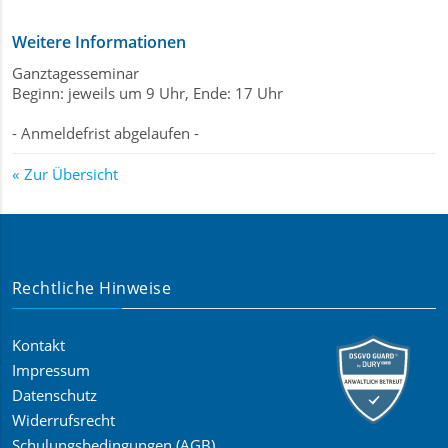
Weitere Informationen
Ganztagesseminar
Beginn: jeweils um 9 Uhr, Ende: 17 Uhr
- Anmeldefrist abgelaufen -
Zur Übersicht
Rechtliche Hinweise
Kontakt
Impressum
Datenschutz
Widerrufsrecht
Schulungsbedingungen (AGB)