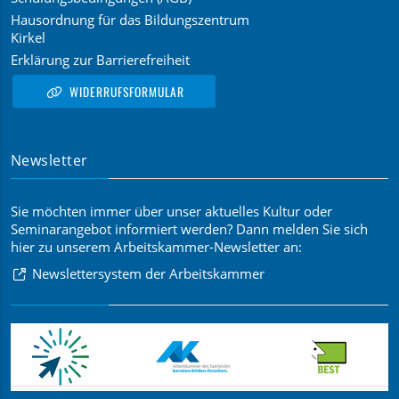
Hausordnung für das Bildungszentrum
Kirkel
Erklärung zur Barrierefreiheit
WIDERRUFSFORMULAR
Newsletter
Sie möchten immer über unser aktuelles Kultur oder
Seminarangebot informiert werden? Dann melden Sie sich
hier zu unserem Arbeitskammer-Newsletter an:
Newslettersystem der Arbeitskammer