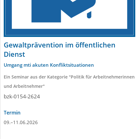
Gewaltprävention im öffentlichen
Dienst
Umgang mti akuten Konfliktsituationen
Ein Seminar aus der Kategorie "Politik für Arbeitnehmerinnen
und Arbeitnehmer"
bzk-0154-2624
Termin
09.–11.06.2026