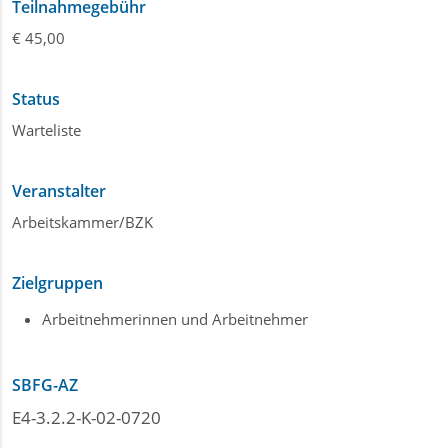
Teilnahmegebühr
€ 45,00
Status
Warteliste
Veranstalter
Arbeitskammer/BZK
Zielgruppen
Arbeitnehmerinnen und Arbeitnehmer
SBFG-AZ
E4-3.2.2-K-02-0720