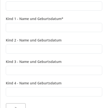
Kind 1 - Name und Geburtsdatum
*
Kind 2 - Name und Geburtsdatum
Kind 3 - Name und Geburtsdatum
Kind 4 - Name und Geburtsdatum