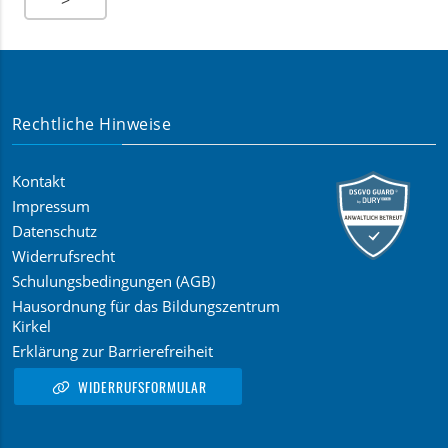
>
r
Rechtliche Hinweise
Kontakt
Impressum
Datenschutz
Widerrufsrecht
Schulungsbedingungen (AGB)
Hausordnung für das Bildungszentrum
Kirkel
Erklärung zur Barrierefreiheit
WIDERRUFSFORMULAR