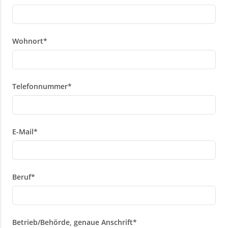
Wohnort
*
Telefonnummer
*
E-Mail
*
Beruf
*
Betrieb/Behörde, genaue Anschrift
*