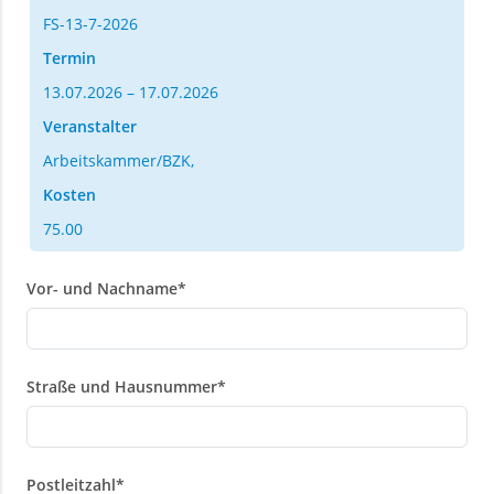
FS-13-7-2026
Termin
13.07.2026 – 17.07.2026
Veranstalter
Arbeitskammer/BZK,
Kosten
75.00
Vor- und Nachname
*
Straße und Hausnummer
*
Postleitzahl
*